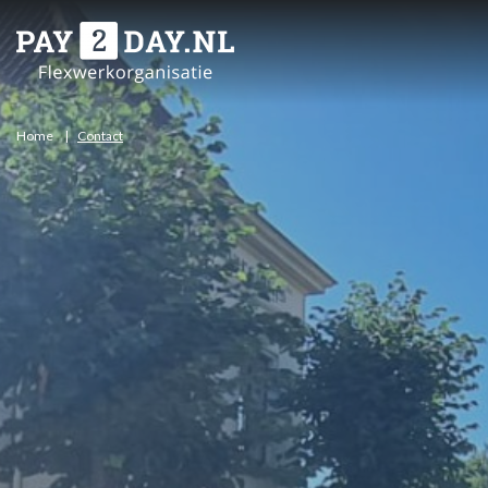
Home
Contact