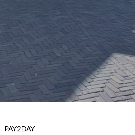
PAY2DAY