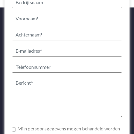
Mijn persoonsgegevens mogen behandeld worden