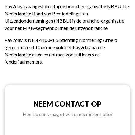
Pay2day is aangesloten bij de brancheorganisatie NBBU. De
Nederlandse Bond van Bemiddelings- en
Uitzendondernemingen (NBBU) is de branche-organisatie
voor het MKB-segment binnen de uitzendbranche.
Pay2day is NEN 4400-1 & Stichting Normering Arbeid
gecertificeerd. Daarmee voldoet Pay2day aan de
Nederlandse eisen en normen voor uitleners en
(onder)aannemers.
NEEM CONTACT OP
Heeft u een vraag of wilt u meer informatie?