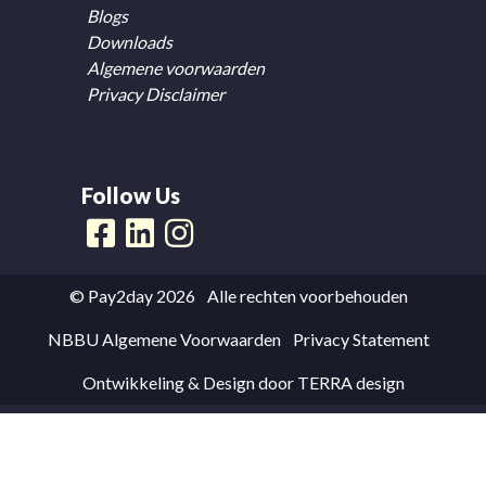
Blogs
Downloads
Algemene voorwaarden
Privacy Disclaimer
Follow Us
© Pay2day 2026
Alle rechten voorbehouden
NBBU Algemene Voorwaarden
Privacy Statement
Ontwikkeling & Design door
TERRA design