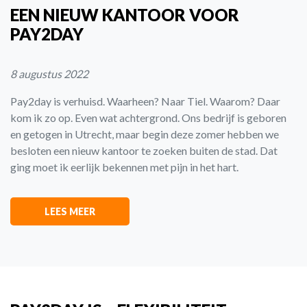
EEN NIEUW KANTOOR VOOR
PAY2DAY
8 augustus 2022
Pay2day is verhuisd. Waarheen? Naar Tiel. Waarom? Daar
kom ik zo op. Even wat achtergrond. Ons bedrijf is geboren
en getogen in Utrecht, maar begin deze zomer hebben we
besloten een nieuw kantoor te zoeken buiten de stad. Dat
ging moet ik eerlijk bekennen met pijn in het hart.
LEES MEER